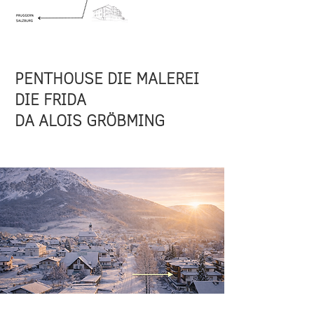
PENTHOUSE DIE MALEREI
DIE FRIDA
DA ALOIS GRÖBMING